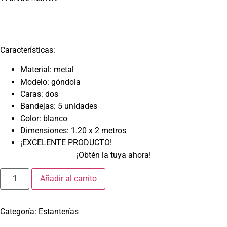
Características:
Material: metal
Modelo: góndola
Caras: dos
Bandejas: 5 unidades
Color: blanco
Dimensiones: 1.20 x 2 metros
¡EXCELENTE PRODUCTO!
¡Obtén la tuya ahora!
Añadir al carrito
Categoría:
Estanterías