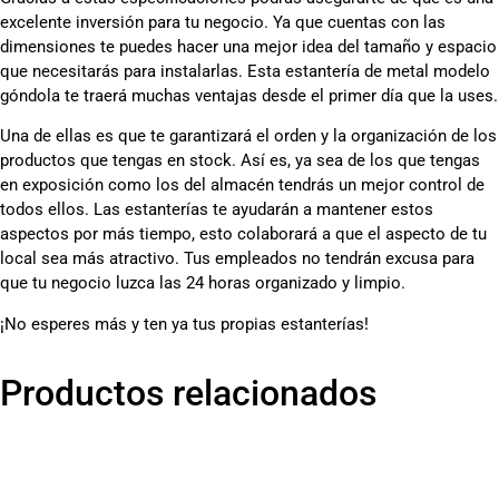
excelente inversión para tu negocio. Ya que cuentas con las
dimensiones te puedes hacer una mejor idea del tamaño y espacio
que necesitarás para instalarlas. Esta estantería de metal modelo
góndola te traerá muchas ventajas desde el primer día que la uses.
Una de ellas es que te garantizará el orden y la organización de los
productos que tengas en stock. Así es, ya sea de los que tengas
en exposición como los del almacén tendrás un mejor control de
todos ellos. Las estanterías te ayudarán a mantener estos
aspectos por más tiempo, esto colaborará a que el aspecto de tu
local sea más atractivo. Tus empleados no tendrán excusa para
que tu negocio luzca las 24 horas organizado y limpio.
¡No esperes más y ten ya tus propias estanterías!
Productos relacionados