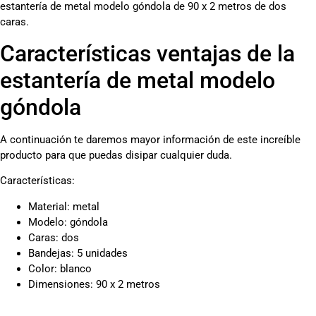
estantería de metal modelo góndola de 90 x 2 metros de dos
caras.
Características ventajas de la
estantería de metal modelo
góndola
A continuación te daremos mayor información de este increíble
producto para que puedas disipar cualquier duda.
Características:
Material: metal
Modelo: góndola
Caras: dos
Bandejas: 5 unidades
Color: blanco
Dimensiones: 90 x 2 metros