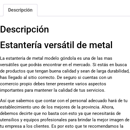
Descripción
Descripción
Estantería versátil de metal
La estantería de metal modelo góndola es una de las mas
versátiles que podrás encontrar en el mercado. Si estás en busca
de productos que tengan buena calidad y sean de larga durabilidad,
has llegado al sitio correcto. De seguro si cuentas con un
comercio propio debes tener presente varios aspectos
importantes para mantener la calidad de tus servicios.
Así que sabemos que contar con el personal adecuado hará de tu
establecimiento uno de los mejores de la provincia. Ahora,
debemos decirte que no basta con esto ya que necesitarás de
utensilios y equipos profesionales para brindar la mejor imagen de
tu empresa a los clientes. Es por esto que te recomendamos la