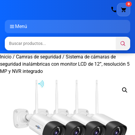
0
Menú
Inicio
/
Camras de seguridad
/ Sistema de cámaras de
seguridad inalámbricas con monitor LCD de 12”, resolución 5
MP y NVR integrado