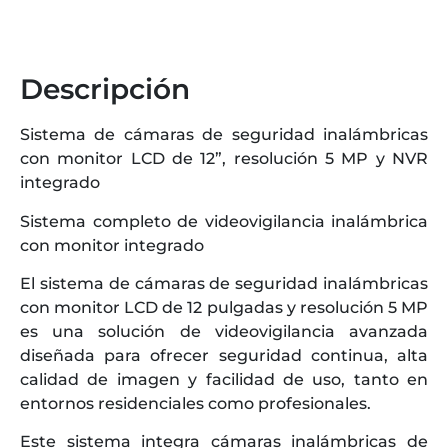
Descripción
Sistema de cámaras de seguridad inalámbricas
con monitor LCD de 12”, resolución 5 MP y NVR
integrado
Sistema completo de videovigilancia inalámbrica
con monitor integrado
El sistema de cámaras de seguridad inalámbricas
con monitor LCD de 12 pulgadas y resolución 5 MP
es una solución de videovigilancia avanzada
diseñada para ofrecer seguridad continua, alta
calidad de imagen y facilidad de uso, tanto en
entornos residenciales como profesionales.
Este sistema integra cámaras inalámbricas de