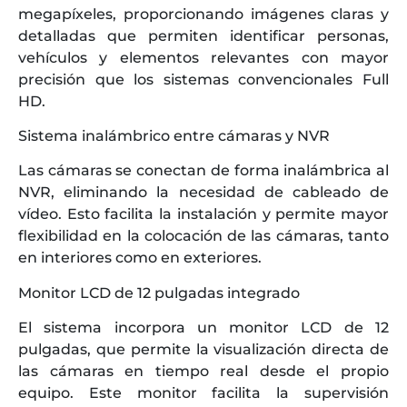
megapíxeles, proporcionando imágenes claras y
detalladas que permiten identificar personas,
vehículos y elementos relevantes con mayor
precisión que los sistemas convencionales Full
HD.
Sistema inalámbrico entre cámaras y NVR
Las cámaras se conectan de forma inalámbrica al
NVR, eliminando la necesidad de cableado de
vídeo. Esto facilita la instalación y permite mayor
flexibilidad en la colocación de las cámaras, tanto
en interiores como en exteriores.
Monitor LCD de 12 pulgadas integrado
El sistema incorpora un monitor LCD de 12
pulgadas, que permite la visualización directa de
las cámaras en tiempo real desde el propio
equipo. Este monitor facilita la supervisión