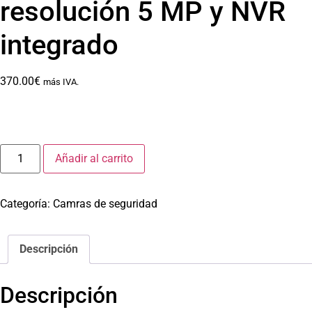
resolución 5 MP y NVR
integrado
370.00
€
más IVA.
Añadir al carrito
Categoría:
Camras de seguridad
Descripción
Descripción