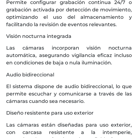
Permite configurar grabación continua 24/7 o
grabación activada por detección de movimiento,
optimizando el uso del almacenamiento y
facilitando la revisión de eventos relevantes.
Visión nocturna integrada
Las cámaras incorporan visión nocturna
automática, asegurando vigilancia eficaz incluso
en condiciones de baja o nula iluminación.
Audio bidireccional
El sistema dispone de audio bidireccional, lo que
permite escuchar y comunicarse a través de las
cámaras cuando sea necesario.
Diseño resistente para uso exterior
Las cámaras están diseñadas para uso exterior,
con carcasa resistente a la intemperie,