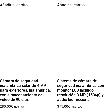
Añadir al carrito
Añadir al carrito
Cámara de seguridad
Sistema de cámara de
inalámbrica solar de 4 MP
seguridad inalámbrica con
para exteriores, inalámbrica,
monitor LCD incluido,
con almacenamiento de
resolución 3 MP (1536p) y
video de 90 días
audio bidireccional
280.00
€
375.00
€
más IVA.
más IVA.