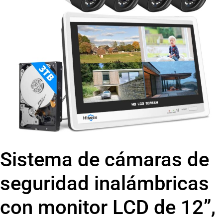
Sistema de cámaras de
seguridad inalámbricas
con monitor LCD de 12”,