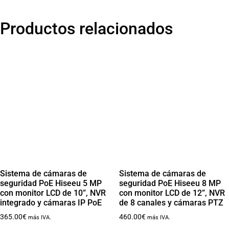
Productos relacionados
Sistema de cámaras de
Sistema de cámaras de
seguridad PoE Hiseeu 5 MP
seguridad PoE Hiseeu 8 MP
con monitor LCD de 10”, NVR
con monitor LCD de 12”, NVR
integrado y cámaras IP PoE
de 8 canales y cámaras PTZ
365.00
€
460.00
€
más IVA.
más IVA.