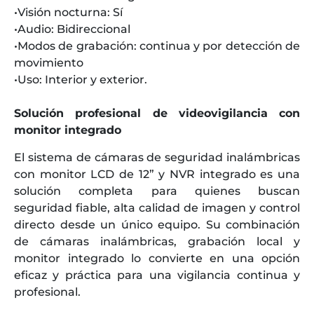
•Visión nocturna: Sí
•Audio: Bidireccional
•Modos de grabación: continua y por detección de
movimiento
•Uso: Interior y exterior.
Solución profesional de videovigilancia con
monitor integrado
El sistema de cámaras de seguridad inalámbricas
con monitor LCD de 12” y NVR integrado es una
solución completa para quienes buscan
seguridad fiable, alta calidad de imagen y control
directo desde un único equipo. Su combinación
de cámaras inalámbricas, grabación local y
monitor integrado lo convierte en una opción
eficaz y práctica para una vigilancia continua y
profesional.