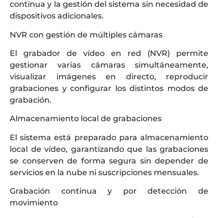
continua y la gestión del sistema sin necesidad de
dispositivos adicionales.
NVR con gestión de múltiples cámaras
El grabador de vídeo en red (NVR) permite
gestionar varias cámaras simultáneamente,
visualizar imágenes en directo, reproducir
grabaciones y configurar los distintos modos de
grabación.
Almacenamiento local de grabaciones
El sistema está preparado para almacenamiento
local de vídeo, garantizando que las grabaciones
se conserven de forma segura sin depender de
servicios en la nube ni suscripciones mensuales.
Grabación continua y por detección de
movimiento