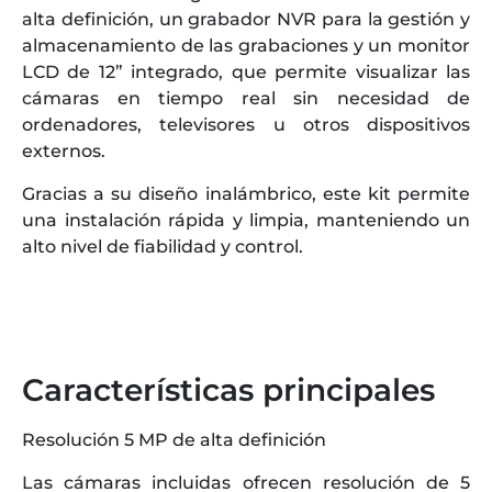
alta definición, un grabador NVR para la gestión y
almacenamiento de las grabaciones y un monitor
LCD de 12” integrado, que permite visualizar las
cámaras en tiempo real sin necesidad de
ordenadores, televisores u otros dispositivos
externos.
Gracias a su diseño inalámbrico, este kit permite
una instalación rápida y limpia, manteniendo un
alto nivel de fiabilidad y control.
Características principales
Resolución 5 MP de alta definición
Las cámaras incluidas ofrecen resolución de 5