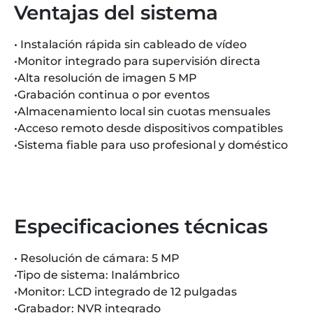
Ventajas del sistema
• Instalación rápida sin cableado de vídeo
•Monitor integrado para supervisión directa
•Alta resolución de imagen 5 MP
•Grabación continua o por eventos
•Almacenamiento local sin cuotas mensuales
•Acceso remoto desde dispositivos compatibles
•Sistema fiable para uso profesional y doméstico
Especificaciones técnicas
• Resolución de cámara: 5 MP
•Tipo de sistema: Inalámbrico
•Monitor: LCD integrado de 12 pulgadas
•Grabador: NVR integrado