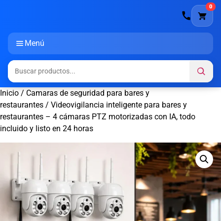
0
Menú
Inicio
/
Camaras de seguridad para bares y
restaurantes
/ Videovigilancia inteligente para bares y
restaurantes – 4 cámaras PTZ motorizadas con IA, todo
incluido y listo en 24 horas