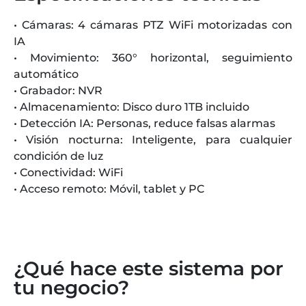
• Cámaras: 4 cámaras PTZ WiFi motorizadas con
IA
• Movimiento: 360° horizontal, seguimiento
automático
• Grabador: NVR
• Almacenamiento: Disco duro 1TB incluido
• Detección IA: Personas, reduce falsas alarmas
• Visión nocturna: Inteligente, para cualquier
condición de luz
• Conectividad: WiFi
• Acceso remoto: Móvil, tablet y PC
¿Qué hace este sistema por
tu negocio?