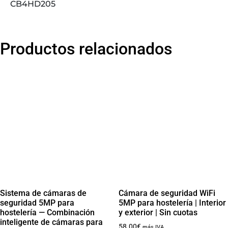
CB4HD205
Productos relacionados
Sistema de cámaras de
Cámara de seguridad WiFi
seguridad 5MP para
5MP para hostelería | Interior
hostelería — Combinación
y exterior | Sin cuotas
inteligente de cámaras para
58.00
€
más IVA.