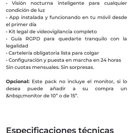
• Visión nocturna inteligente para cualquier
condición de luz
• App instalada y funcionando en tu móvil desde
el primer día
• Kit legal de videovigilancia completo
• Guía RGPD para quedarte tranquilo con la
legalidad
• Cartelería obligatoria lista para colgar
• Configuración y puesta en marcha en 24 horas
Sin cuotas mensuales. Sin sorpresas.
Opcional:
Este pack no incluye el monitor, si lo
desea puede añadir a su compra un
&nbsp;monitor de 10” o de 15”.
Especificaciones técnicas