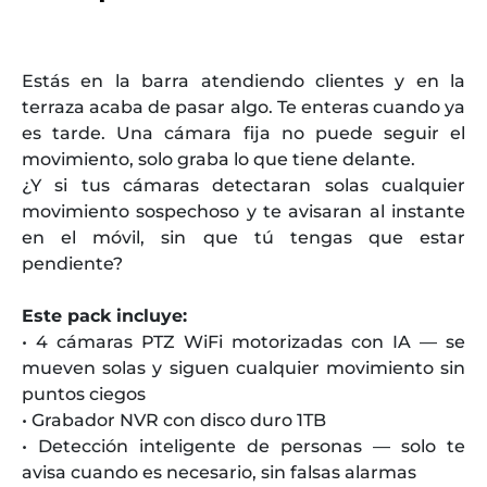
Estás en la barra atendiendo clientes y en la
terraza acaba de pasar algo. Te enteras cuando ya
es tarde. Una cámara fija no puede seguir el
movimiento, solo graba lo que tiene delante.
¿Y si tus cámaras detectaran solas cualquier
movimiento sospechoso y te avisaran al instante
en el móvil, sin que tú tengas que estar
pendiente?
Este pack incluye:
• 4 cámaras PTZ WiFi motorizadas con IA — se
mueven solas y siguen cualquier movimiento sin
puntos ciegos
• Grabador NVR con disco duro 1TB
• Detección inteligente de personas — solo te
avisa cuando es necesario, sin falsas alarmas