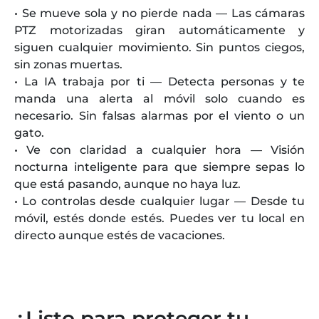
• Se mueve sola y no pierde nada — Las cámaras
PTZ motorizadas giran automáticamente y
siguen cualquier movimiento. Sin puntos ciegos,
sin zonas muertas.
• La IA trabaja por ti — Detecta personas y te
manda una alerta al móvil solo cuando es
necesario. Sin falsas alarmas por el viento o un
gato.
• Ve con claridad a cualquier hora — Visión
nocturna inteligente para que siempre sepas lo
que está pasando, aunque no haya luz.
• Lo controlas desde cualquier lugar — Desde tu
móvil, estés donde estés. Puedes ver tu local en
directo aunque estés de vacaciones.
¿Listo para proteger tu