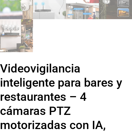
Videovigilancia
inteligente para bares y
restaurantes – 4
cámaras PTZ
motorizadas con IA,