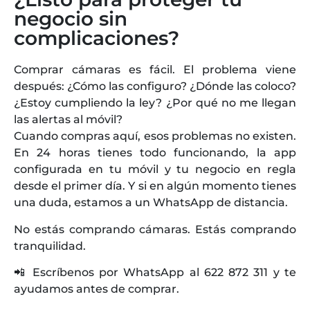
negocio sin
complicaciones?
Comprar cámaras es fácil. El problema viene
después: ¿Cómo las configuro? ¿Dónde las coloco?
¿Estoy cumpliendo la ley? ¿Por qué no me llegan
las alertas al móvil?
Cuando compras aquí, esos problemas no existen.
En 24 horas tienes todo funcionando, la app
configurada en tu móvil y tu negocio en regla
desde el primer día. Y si en algún momento tienes
una duda, estamos a un WhatsApp de distancia.
No estás comprando cámaras. Estás comprando
tranquilidad.
📲 Escríbenos por WhatsApp al 622 872 311 y te
ayudamos antes de comprar.