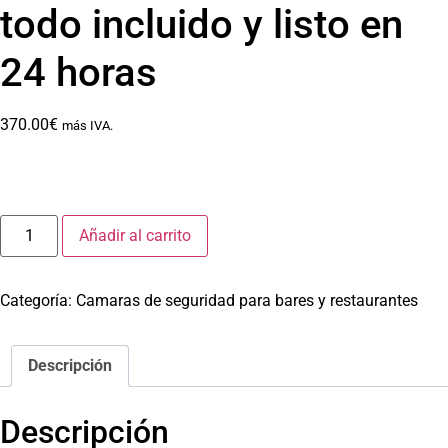
todo incluido y listo en
24 horas
370.00
€
más IVA.
Añadir al carrito
Categoría:
Camaras de seguridad para bares y restaurantes
Descripción
Descripción