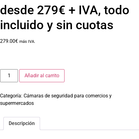
desde 279€ + IVA, todo
incluido y sin cuotas
279.00
€
más IVA.
Añadir al carrito
Categoría:
Cámaras de seguridad para comercios y
supermercados
Descripción