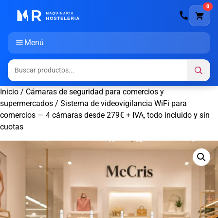
0
Menú
Inicio
/
Cámaras de seguridad para comercios y
supermercados
/ Sistema de videovigilancia WiFi para
comercios — 4 cámaras desde 279€ + IVA, todo incluido y sin
cuotas