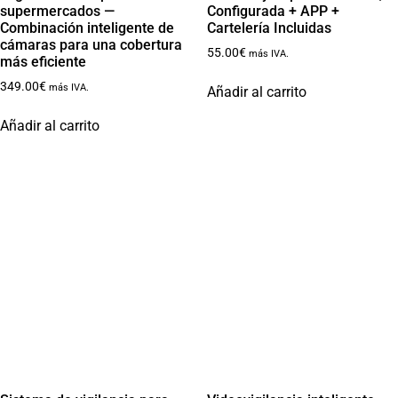
supermercados —
Configurada + APP +
Combinación inteligente de
Cartelería Incluidas
cámaras para una cobertura
55.00
€
más IVA.
más eficiente
349.00
€
más IVA.
Añadir al carrito
Añadir al carrito