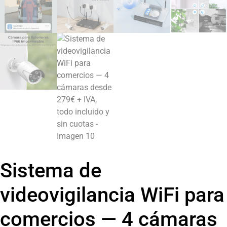
Sistema de
videovigilancia WiFi para
comercios — 4 cámaras