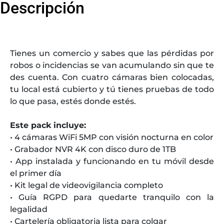
Descripción
Tienes un comercio y sabes que las pérdidas por
robos o incidencias se van acumulando sin que te
des cuenta. Con cuatro cámaras bien colocadas,
tu local está cubierto y tú tienes pruebas de todo
lo que pasa, estés donde estés.
Este pack incluye:
• 4 cámaras WiFi 5MP con visión nocturna en color
• Grabador NVR 4K con disco duro de 1TB
• App instalada y funcionando en tu móvil desde
el primer día
• Kit legal de videovigilancia completo
• Guía RGPD para quedarte tranquilo con la
legalidad
• Cartelería obligatoria lista para colgar