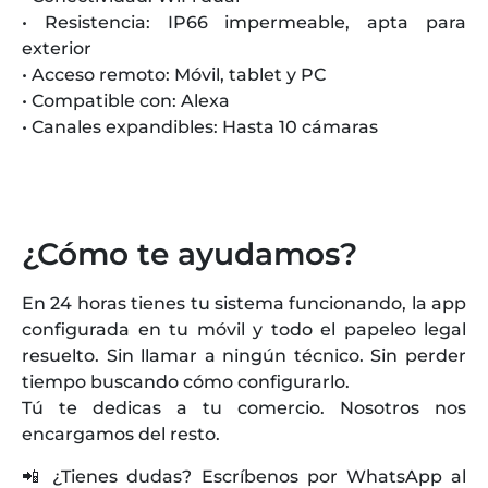
• Resistencia: IP66 impermeable, apta para
exterior
• Acceso remoto: Móvil, tablet y PC
• Compatible con: Alexa
• Canales expandibles: Hasta 10 cámaras
¿Cómo te ayudamos?
En 24 horas tienes tu sistema funcionando, la app
configurada en tu móvil y todo el papeleo legal
resuelto. Sin llamar a ningún técnico. Sin perder
tiempo buscando cómo configurarlo.
Tú te dedicas a tu comercio. Nosotros nos
encargamos del resto.
📲 ¿Tienes dudas? Escríbenos por WhatsApp al