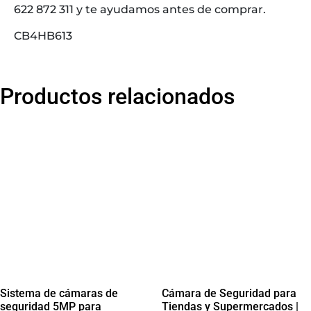
622 872 311 y te ayudamos antes de comprar.
CB4HB613
Productos relacionados
Sistema de cámaras de
Cámara de Seguridad para
seguridad 5MP para
Tiendas y Supermercados |